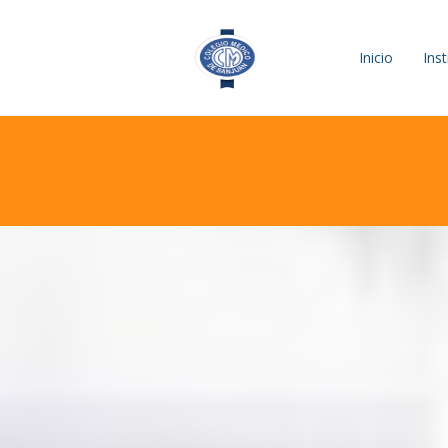
Inicio
Inst