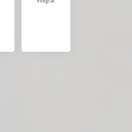
integral.