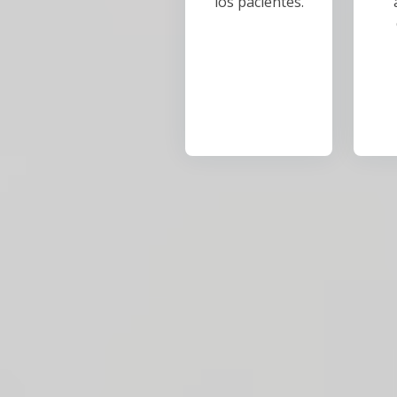
los pacientes.