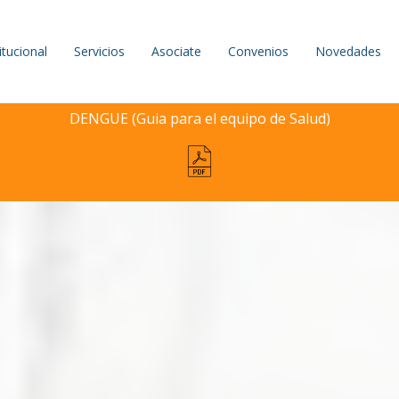
itucional
Servicios
Asociate
Convenios
Novedades
DENGUE (Guia para el equipo de Salud)