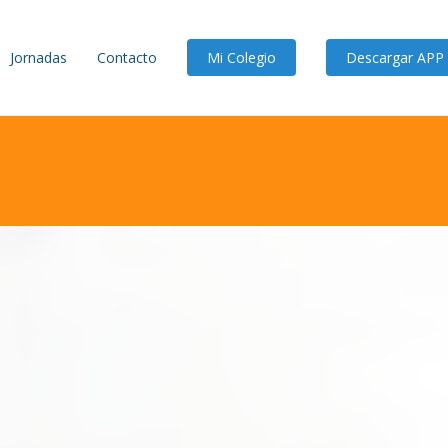
Jornadas
Contacto
Mi Colegio
Descargar APP